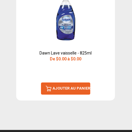
Dawn Lave vaisselle - 825ml
De $0.00 à $0.00
AJOUTER AU PANIER