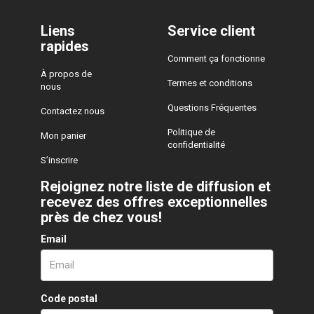
Liens
Service client
rapides
Comment ça fonctionne
À propos de
Termes et conditions
nous
Questions Fréquentes
Contactez nous
Politique de
Mon panier
confidentialité
S’inscrire
Rejoignez notre liste de diffusion et
recevez des offres exceptionnelles
près de chez vous!
Email
Code postal