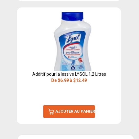
Additif pour la lessive LYSOL 1.2 Litres
De $6.99 à $12.49
AJOUTER AU PANIER