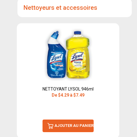
Nettoyeurs et accessoires
NETTOYANT LYSOL 946ml
De $4.29 à $7.49
AJOUTER AU PANIER