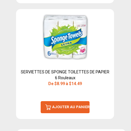
SERVIETTES DE SPONGE TOILETTES DE PAPIER
6 Rouleaux
De $8.99 à $14.49
AJOUTER AU PANIER