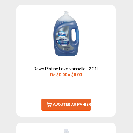
Dawn Platine Lave-vaisselle - 2.21L
De $0.00 à $0.00
AJOUTER AU PANIER