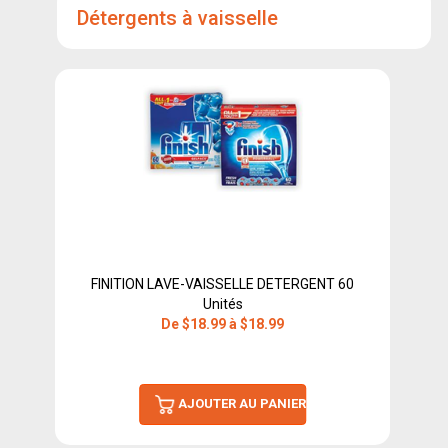
Détergents à vaisselle
FINITION LAVE-VAISSELLE DETERGENT 60
Unités
De $18.99 à $18.99
AJOUTER AU PANIER