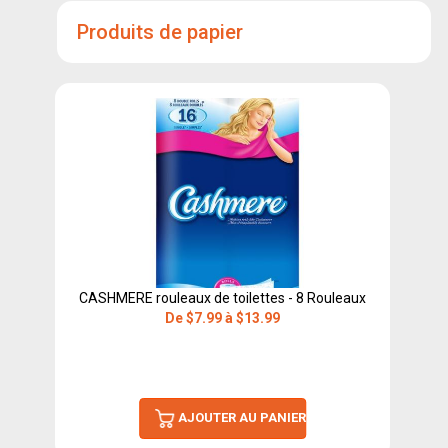
Produits de papier
CASHMERE rouleaux de toilettes - 8 Rouleaux
De $7.99 à $13.99
AJOUTER AU PANIER